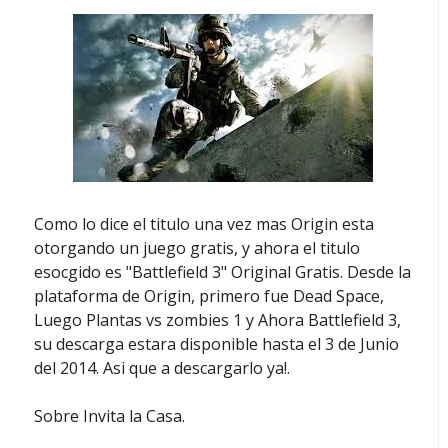
Como lo dice el titulo una vez mas Origin esta
otorgando un juego gratis, y ahora el titulo
esocgido es "Battlefield 3" Original Gratis. Desde la
plataforma de Origin, primero fue Dead Space,
Luego Plantas vs zombies 1 y Ahora Battlefield 3,
su descarga estara disponible hasta el 3 de Junio
del 2014. Asi que a descargarlo ya!.
Sobre Invita la Casa.