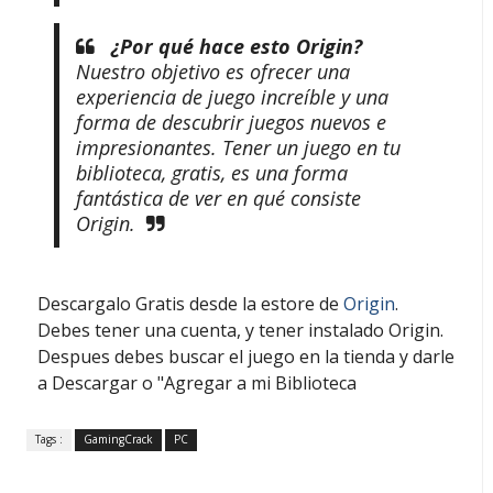
¿Por qué hace esto Origin?
Nuestro objetivo es ofrecer una
experiencia de juego increíble y una
forma de descubrir juegos nuevos e
impresionantes. Tener un juego en tu
biblioteca, gratis, es una forma
fantástica de ver en qué consiste
Origin.
Descargalo Gratis desde la estore de
Origin
.
Debes tener una cuenta, y tener instalado Origin.
Despues debes buscar el juego en la tienda y darle
a Descargar o "Agregar a mi Biblioteca
Tags :
GamingCrack
PC