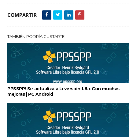
COMPARTIR
TAMBIÉN PODRÍA GUSTARTE
PPSSPP! Se actualiza a la versión 1.6.x Con muchas
mejoras | PC Android