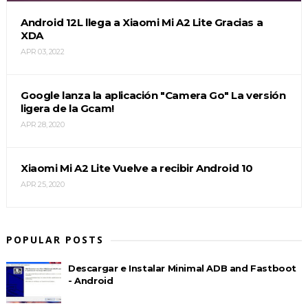
Android 12L llega a Xiaomi Mi A2 Lite Gracias a
XDA
APR 03, 2022
Google lanza la aplicación "Camera Go" La versión
ligera de la Gcam!
APR 28, 2020
Xiaomi Mi A2 Lite Vuelve a recibir Android 10
APR 25, 2020
POPULAR POSTS
Descargar e Instalar Minimal ADB and Fastboot
- Android