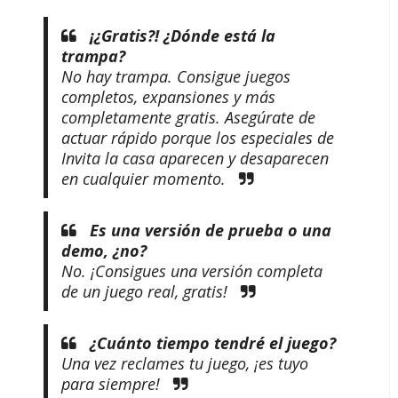
¡¿Gratis?! ¿Dónde está la
trampa?
No hay trampa. Consigue juegos
completos, expansiones y más
completamente gratis. Asegúrate de
actuar rápido porque los especiales de
Invita la casa aparecen y desaparecen
en cualquier momento.
Es una versión de prueba o una
demo, ¿no?
No. ¡Consigues una versión completa
de un juego real, gratis!
¿Cuánto tiempo tendré el juego?
Una vez reclames tu juego, ¡es tuyo
para siempre!