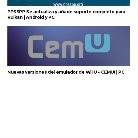
PPSSPP Se actualiza y añade soporte completo para
Vulkan | Android y PC
Nuevas versiones del emulador de Wii U - CEMU! | PC