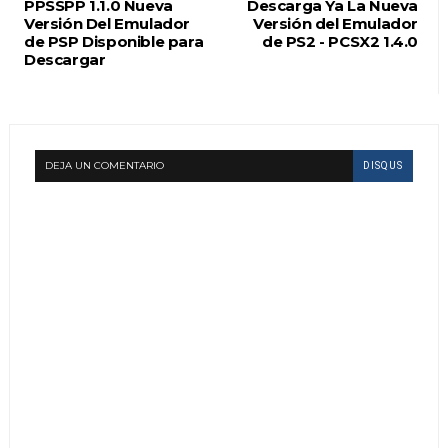
PPSSPP 1.1.0 Nueva
Descarga Ya La Nueva
Versión Del Emulador
Versión del Emulador
de PSP Disponible para
de PS2 - PCSX2 1.4.0
Descargar
DEJA UN COMENTARIO
DISQUS