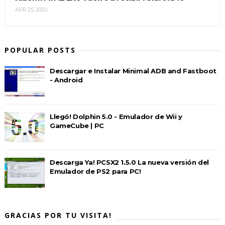
APR 25, 2020
POPULAR POSTS
Descargar e Instalar Minimal ADB and Fastboot
- Android
Llegó! Dolphin 5.0 - Emulador de Wii y
GameCube | PC
Descarga Ya! PCSX2 1.5.0 La nueva versión del
Emulador de PS2 para PC!
GRACIAS POR TU VISITA!