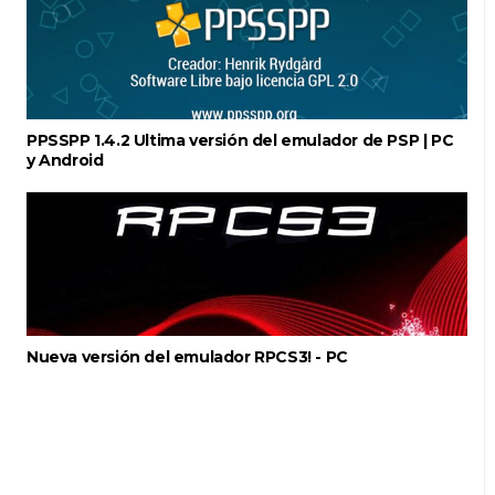
PPSSPP 1.4.2 Ultima versión del emulador de PSP | PC
y Android
Nueva versión del emulador RPCS3! - PC