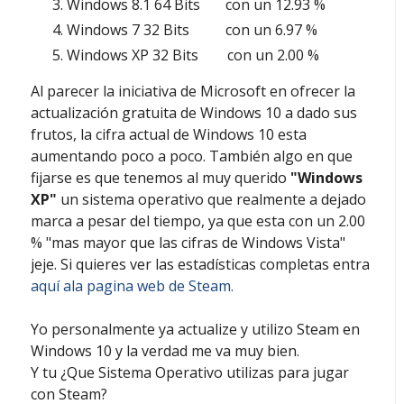
Windows 8.1 64 Bits con un 12.93 %
Windows 7 32 Bits con un 6.97 %
Windows XP 32 Bits con un 2.00 %
Al parecer la iniciativa de Microsoft en ofrecer la
actualización gratuita de Windows 10 a dado sus
frutos, la cifra actual de Windows 10 esta
aumentando poco a poco. También algo en que
fijarse es que tenemos al muy querido
"Windows
XP"
un sistema operativo que realmente a dejado
marca a pesar del tiempo, ya que esta con un 2.00
% "mas mayor que las cifras de Windows Vista"
jeje. Si quieres ver las estadísticas completas entra
aquí ala pagina web de Steam.
Yo personalmente ya actualize y utilizo Steam en
Windows 10 y la verdad me va muy bien.
Y tu ¿Que Sistema Operativo utilizas para jugar
con Steam?