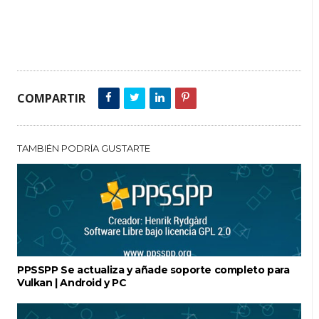
COMPARTIR
TAMBIÉN PODRÍA GUSTARTE
PPSSPP Se actualiza y añade soporte completo para
Vulkan | Android y PC