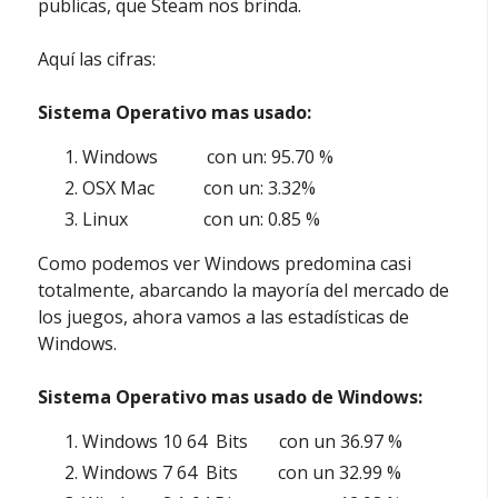
publicas, que Steam nos brinda.
Aquí las cifras:
Sistema Operativo mas usado:
Windows con un: 95.70 %
OSX Mac con un: 3.32%
Linux con un: 0.85 %
Como podemos ver Windows predomina casi
totalmente, abarcando la mayoría del mercado de
los juegos, ahora vamos a las estadísticas de
Windows.
Sistema Operativo mas usado de Windows:
Windows 10 64 Bits con un 36.97 %
Windows 7 64 Bits con un 32.99 %