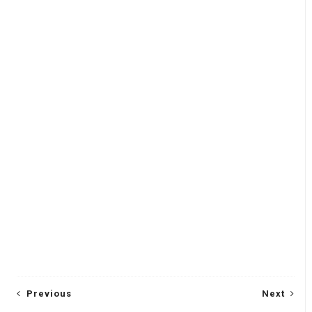
Previous
Next