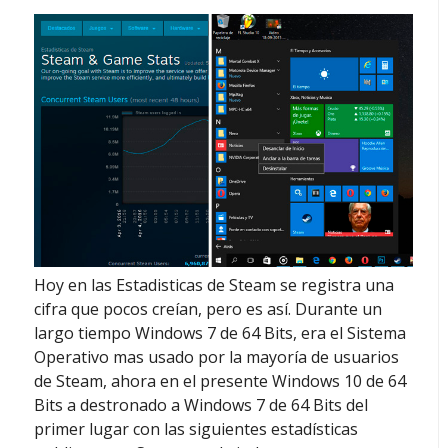
Hoy en las Estadisticas de Steam se registra una
cifra que pocos creían, pero es así. Durante un
largo tiempo Windows 7 de 64 Bits, era el Sistema
Operativo mas usado por la mayoría de usuarios
de Steam, ahora en el presente Windows 10 de 64
Bits a destronado a Windows 7 de 64 Bits del
primer lugar con las siguientes estadísticas