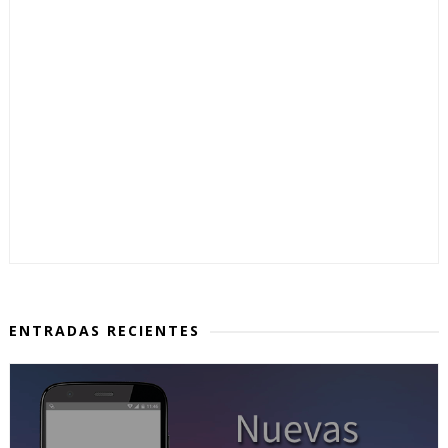
ENTRADAS RECIENTES