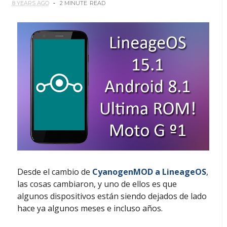
8 YEARS AGO
2 MINUTE
READ
Desde el cambio de
CyanogenMOD a LineageOS
,
las cosas cambiaron, y uno de ellos es que
algunos dispositivos están siendo dejados de lado
hace ya algunos meses e incluso años.