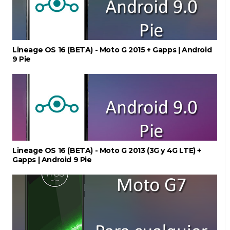
Lineage OS 16 (BETA) - Moto G 2015 + Gapps | Android
9 Pie
Lineage OS 16 (BETA) - Moto G 2013 (3G y 4G LTE) +
Gapps | Android 9 Pie