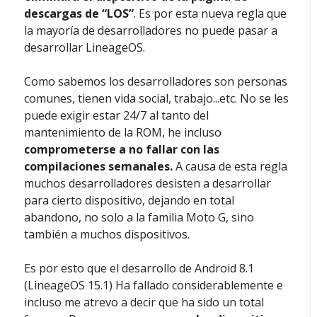
descargas de “LOS”
. Es por esta nueva regla que
la mayoría de desarrolladores no puede pasar a
desarrollar LineageOS.
Como sabemos los desarrolladores son personas
comunes, tienen vida social, trabajo...etc. No se les
puede exigir estar 24/7 al tanto del
mantenimiento de la ROM, he incluso
comprometerse a no fallar con las
compilaciones semanales.
A causa de esta regla
muchos desarrolladores desisten a desarrollar
para cierto dispositivo, dejando en total
abandono, no solo a la familia Moto G, sino
también a muchos dispositivos.
Es por esto que el desarrollo de Android 8.1
(LineageOS 15.1) Ha fallado considerablemente e
incluso me atrevo a decir que ha sido un total