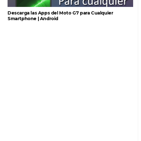
Descarga las Apps del Moto G7 para Cualquier
Smartphone | Android