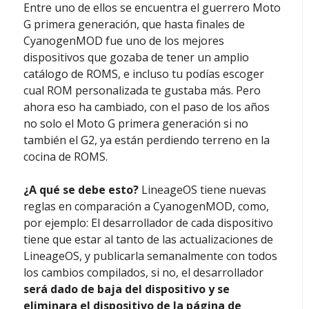
Entre uno de ellos se encuentra el guerrero Moto
G primera generación, que hasta finales de
CyanogenMOD fue uno de los mejores
dispositivos que gozaba de tener un amplio
catálogo de ROMS, e incluso tu podías escoger
cual ROM personalizada te gustaba más. Pero
ahora eso ha cambiado, con el paso de los años
no solo el Moto G primera generación si no
también el G2, ya están perdiendo terreno en la
cocina de ROMS.
¿A qué se debe esto?
LineageOS tiene nuevas
reglas en comparación a CyanogenMOD, como,
por ejemplo: El desarrollador de cada dispositivo
tiene que estar al tanto de las actualizaciones de
LineageOS, y publicarla semanalmente con todos
los cambios compilados, si no, el desarrollador
será dado de baja del dispositivo y se
eliminara el dispositivo de la página de