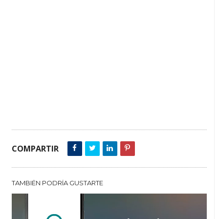
COMPARTIR
TAMBIÉN PODRÍA GUSTARTE