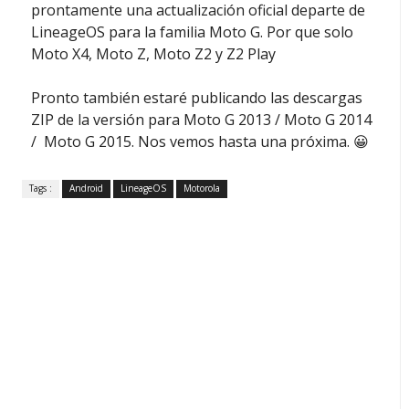
prontamente una actualización oficial departe de
LineageOS para la familia Moto G. Por que solo
Moto X4, Moto Z, Moto Z2 y Z2 Play
Pronto también estaré publicando las descargas
ZIP de la versión para Moto G 2013 / Moto G 2014
/ Moto G 2015. Nos vemos hasta una próxima. 😀
Tags :
Android
LineageOS
Motorola