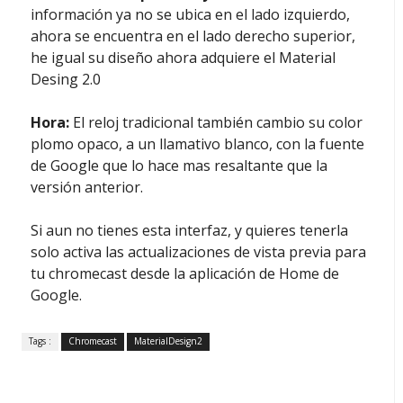
información ya no se ubica en el lado izquierdo,
ahora se encuentra en el lado derecho superior,
he igual su diseño ahora adquiere el Material
Desing 2.0
Hora:
El reloj tradicional también cambio su color
plomo opaco, a un llamativo blanco, con la fuente
de Google que lo hace mas resaltante que la
versión anterior.
Si aun no tienes esta interfaz, y quieres tenerla
solo activa las actualizaciones de vista previa para
tu chromecast desde la aplicación de Home de
Google.
Tags :
Chromecast
MaterialDesign2