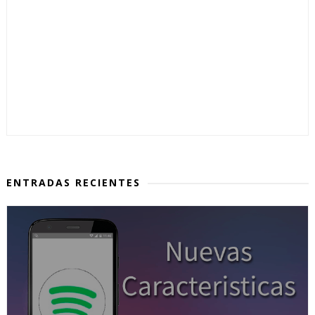
ENTRADAS RECIENTES