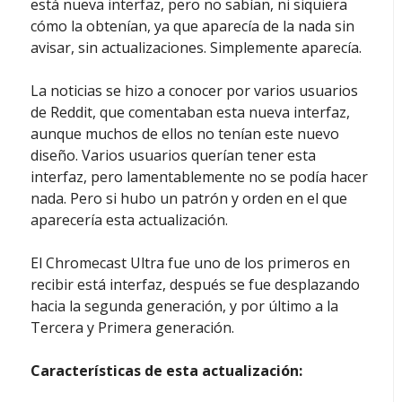
está nueva interfaz, pero no sabían, ni siquiera
cómo la obtenían, ya que aparecía de la nada sin
avisar, sin actualizaciones. Simplemente aparecía.
La noticias se hizo a conocer por varios usuarios
de Reddit, que comentaban esta nueva interfaz,
aunque muchos de ellos no tenían este nuevo
diseño. Varios usuarios querían tener esta
interfaz, pero lamentablemente no se podía hacer
nada. Pero si hubo un patrón y orden en el que
aparecería esta actualización.
El Chromecast Ultra fue uno de los primeros en
recibir está interfaz, después se fue desplazando
hacia la segunda generación, y por último a la
Tercera y Primera generación.
Características de esta actualización: