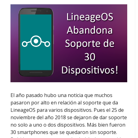
El año pasado hubo una noticia que muchos
pasaron por alto en relación al soporte que da
LineageOS para varios dispositivos. Pues el 25 de
noviembre del año 2018 se dejaron de dar soporte
no solo a uno o dos dispositivos. Más bien fueron
30 smartphones que se quedaron sin soporte.