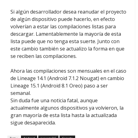
Si algún desarrollador desea reanudar el proyecto
de algún dispositivo puede hacerlo, en efecto
volverían a estar las compilaciones listas para
descargar. Lamentablemente la mayoría de esta
lista puede que no tenga esta suerte. Junto con
este cambio también se actualizo la forma en que
se reciben las compilaciones.
Ahora las compilaciones son mensuales en el caso
de Lineage 14.1 (Android 7.1.2 Nougat) en cambio
Lineage 15.1 (Android 8.1 Oreo) paso a ser
semanal.
Sin duda fue una noticia fatal, aunque
actualmente algunos dispositivos ya volvieron, la
gran mayoría de esta lista hasta la actualizada
sigue desaparecida.