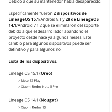
Debido a que su mantenedor había desaparecido.
Específicamente fueron
2 dispositivos de
LineageOS 15.1
/Android 8.1 y
28 de LineageOS
14.1
/Android 7.1.2 que se eliminaron del soporte
debido a que el desarrollador abandono el
proyecto desde hace ya algunos meses. Este
cambio para algunos dispositivos puede ser
definitivo y para algunos no.
Lista de los dispositivos.
Lineage OS 15.1
(Oreo)
Moto Z2 Play
Xiaomi Redmi Note 5 Pro
Lineage OS 14.1
(Nougat)
Xiaomi Redmi 1S