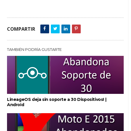
COMPARTIR
TAMBIÉN PODRÍA GUSTARTE
LineageOS deja sin soporte a 30 Dispositivos! |
Android