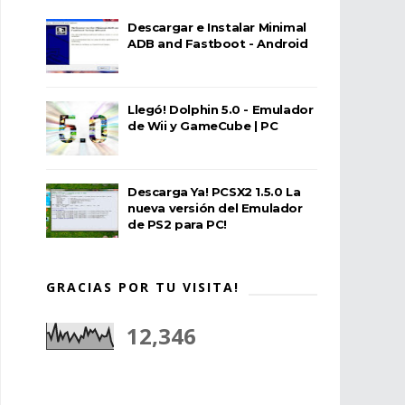
Descargar e Instalar Minimal
ADB and Fastboot - Android
Llegó! Dolphin 5.0 - Emulador
de Wii y GameCube | PC
Descarga Ya! PCSX2 1.5.0 La
nueva versión del Emulador
de PS2 para PC!
GRACIAS POR TU VISITA!
12,346