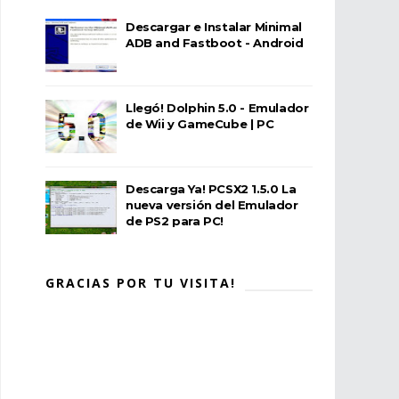
Descargar e Instalar Minimal
ADB and Fastboot - Android
Llegó! Dolphin 5.0 - Emulador
de Wii y GameCube | PC
Descarga Ya! PCSX2 1.5.0 La
nueva versión del Emulador
de PS2 para PC!
GRACIAS POR TU VISITA!