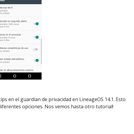
ips en el guardian de privacidad en LineageOS 14.1. Esto
 diferentes opciones. Nos vemos hasta otro tutorial!