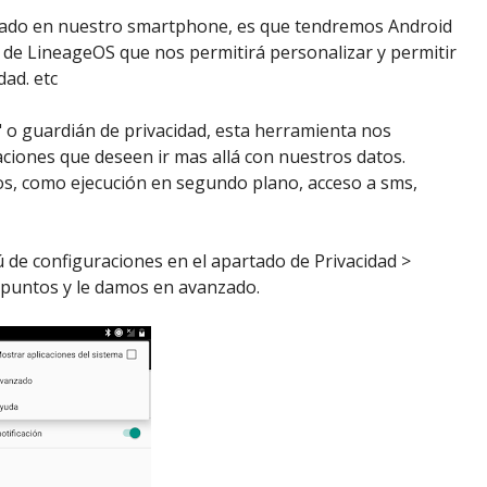
alado en nuestro smartphone, es que tendremos Android
 de LineageOS que nos permitirá personalizar y permitir
ad. etc
 o guardián de privacidad, esta herramienta nos
aciones que deseen ir mas allá con nuestros datos.
s, como ejecución en segundo plano, acceso a sms,
de configuraciones en el apartado de Privacidad >
 puntos y le damos en avanzado.