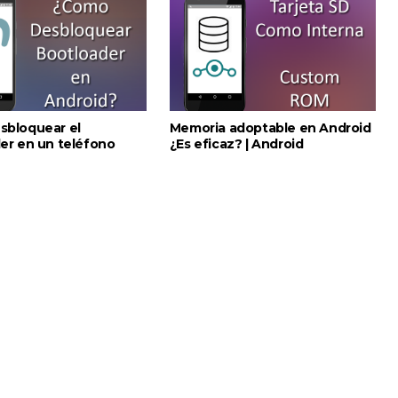
bloquear el
Memoria adoptable en Android
er en un teléfono
¿Es eficaz? | Android