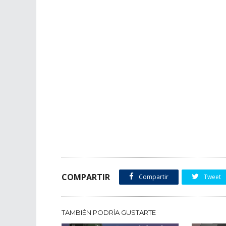
COMPARTIR
Compartir
Tweet
TAMBIÉN PODRÍA GUSTARTE