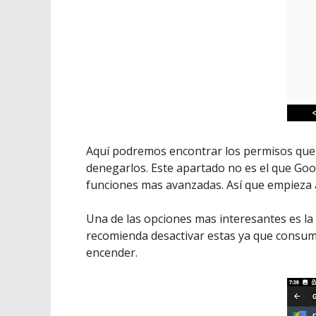
Aquí podremos encontrar los permisos que
denegarlos. Este apartado no es el que Goo
funciones mas avanzadas. Así que empieza 
Una de las opciones mas interesantes es la
recomienda desactivar estas ya que consum
encender.