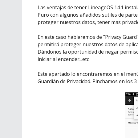
Las ventajas de tener LineageOS 14.1 inst
Puro con algunos añadidos sutiles de parte
proteger nuestros datos, tener mas privacid
En este caso hablaremos de "Privacy Guard"
permitirá proteger nuestros datos de aplic
Dándonos la oportunidad de negar permiso
iniciar al encender...etc
Este apartado lo encontraremos en el menú 
Guardián de Privacidad. Pinchamos en los 3