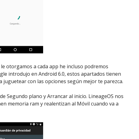
 le otorgamos a cada app he incluso podremos
gle introdujo en Android 6.0, estos apartados tienen
a juguetear con las opciones según mejor te parezca.
 de Segundo plano y Arrancar al inicio. LineageOS nos
en memoria ram y realentizan al Móvil cuando va a